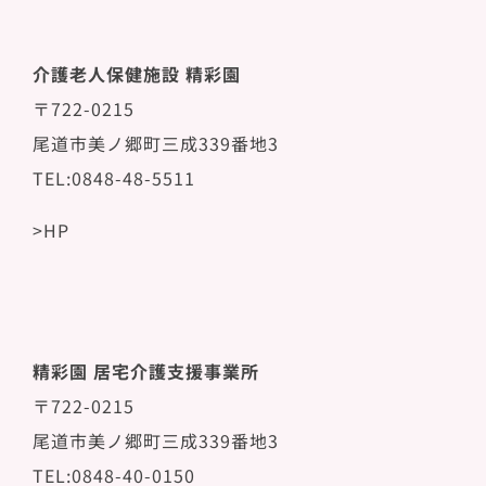
介護老人保健施設 精彩園
〒722-0215
尾道市美ノ郷町三成339番地3
TEL:0848-48-5511
>HP
精彩園 居宅介護支援事業所
〒722-0215
尾道市美ノ郷町三成339番地3
TEL:0848-40-0150