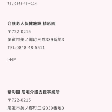
TEL:0848-48-4114
介護老人保健施設 精彩園
〒722-0215
尾道市美ノ郷町三成339番地3
TEL:0848-48-5511
>HP
精彩園 居宅介護支援事業所
〒722-0215
尾道市美ノ郷町三成339番地3