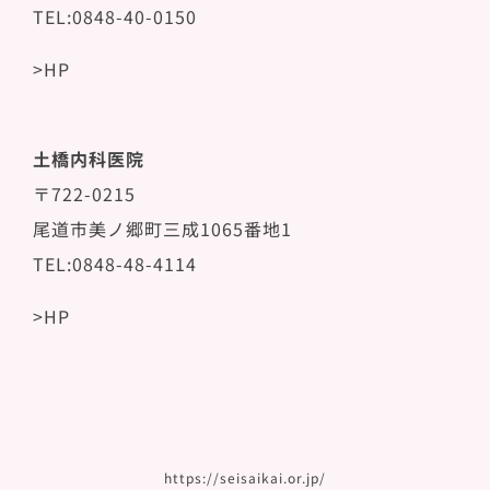
TEL:0848-40-0150
>HP
土橋内科医院
〒722-0215
尾道市美ノ郷町三成1065番地1
TEL:0848-48-4114
>HP
https://seisaikai.or.jp/