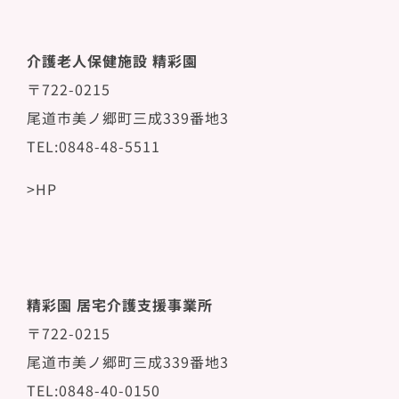
介護老人保健施設 精彩園
〒722-0215
尾道市美ノ郷町三成339番地3
TEL:0848-48-5511
>HP
精彩園 居宅介護支援事業所
〒722-0215
尾道市美ノ郷町三成339番地3
TEL:0848-40-0150