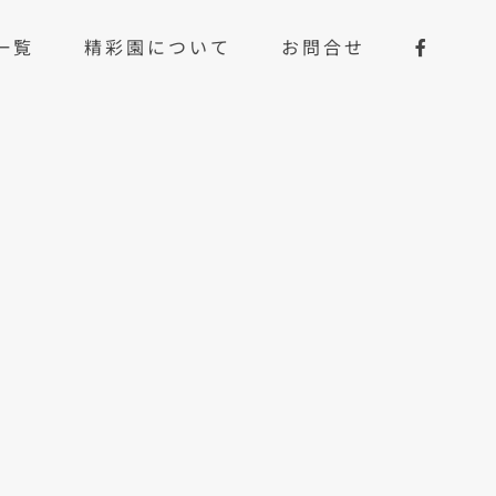
一覧
精彩園について
お問合せ