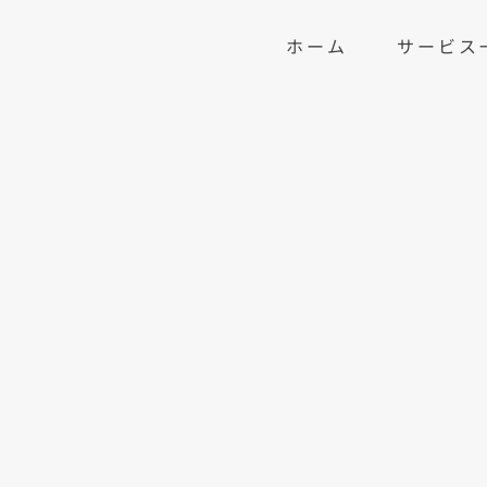
ホーム
サービス