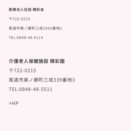
医療法人社団 精彩会
〒722-0215
尾道市美ノ郷町三成1065番地1
TEL:0848-48-4114
介護老人保健施設 精彩園
〒722-0215
尾道市美ノ郷町三成339番地3
TEL:0848-48-5511
>HP