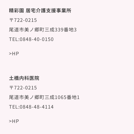
精彩園 居宅介護支援事業所
〒722-0215
尾道市美ノ郷町三成339番地3
TEL:0848-40-0150
>HP
土橋内科医院
〒722-0215
尾道市美ノ郷町三成1065番地1
TEL:0848-48-4114
>HP