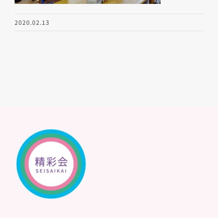
2020.02.13