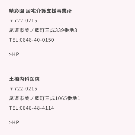
精彩園 居宅介護支援事業所
〒722-0215
尾道市美ノ郷町三成339番地3
TEL:0848-40-0150
>HP
土橋内科医院
〒722-0215
尾道市美ノ郷町三成1065番地1
TEL:0848-48-4114
>HP