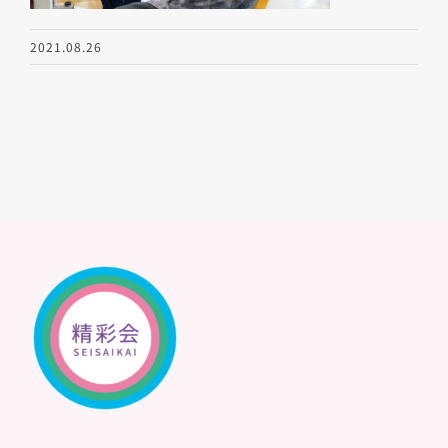
2021.08.26