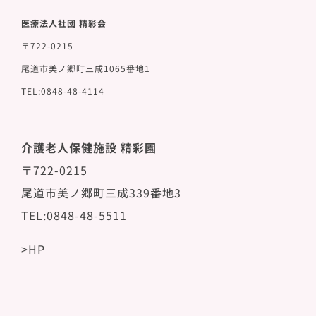
医療法人社団 精彩会
〒722-0215
尾道市美ノ郷町三成1065番地1
TEL:0848-48-4114
介護老人保健施設 精彩園
〒722-0215
尾道市美ノ郷町三成339番地3
TEL:0848-48-5511
>HP