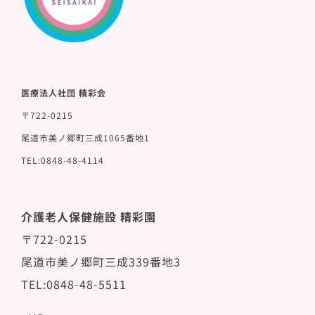
医療法人社団 精彩会
〒722-0215
尾道市美ノ郷町三成1065番地1
TEL:0848-48-4114
介護老人保健施設 精彩園
〒722-0215
尾道市美ノ郷町三成339番地3
TEL:0848-48-5511