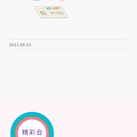
2021.09.23