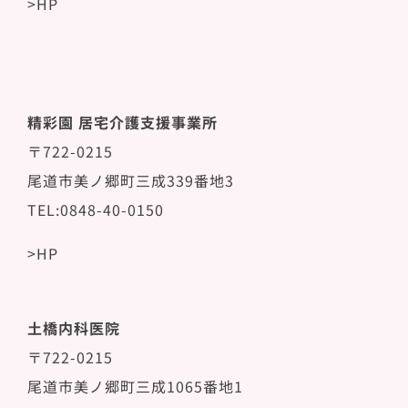
>HP
精彩園 居宅介護支援事業所
〒722-0215
尾道市美ノ郷町三成339番地3
TEL:0848-40-0150
>HP
土橋内科医院
〒722-0215
尾道市美ノ郷町三成1065番地1