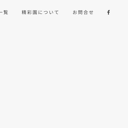
一覧
精彩園について
お問合せ