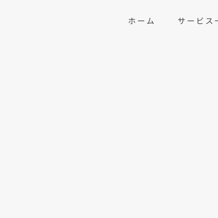
ホーム
サービス