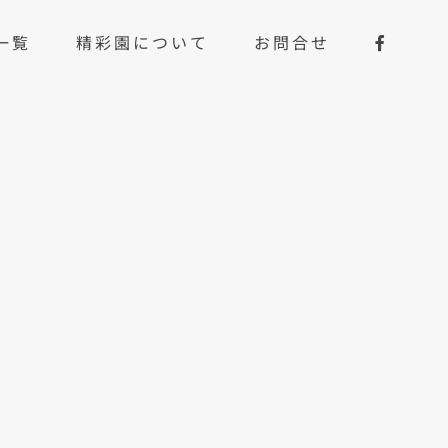
一覧
精彩園について
お問合せ