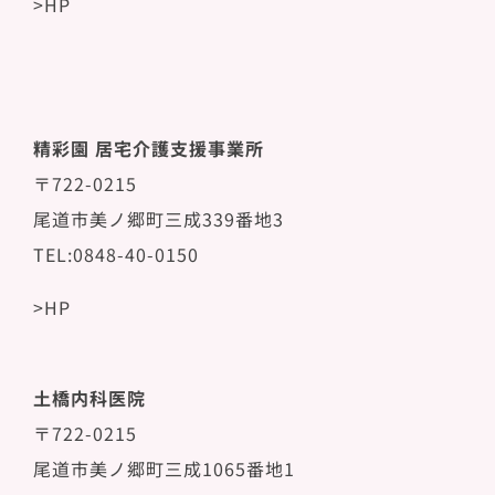
>HP
精彩園 居宅介護支援事業所
〒722-0215
尾道市美ノ郷町三成339番地3
TEL:0848-40-0150
>HP
土橋内科医院
〒722-0215
尾道市美ノ郷町三成1065番地1