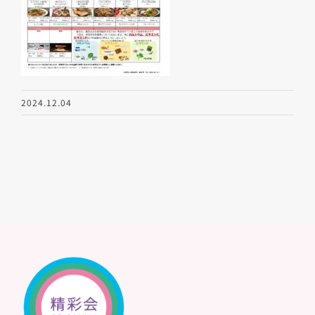
2024.12.04