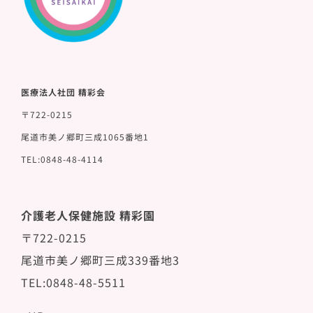
医療法人社団 精彩会
〒722-0215
尾道市美ノ郷町三成1065番地1
TEL:0848-48-4114
介護老人保健施設 精彩園
〒722-0215
尾道市美ノ郷町三成339番地3
TEL:0848-48-5511