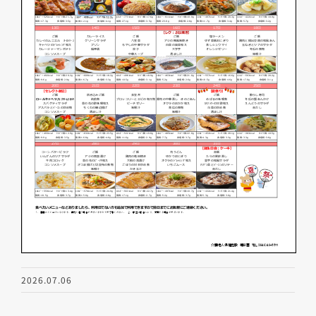
2026.07.06