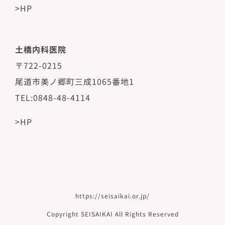
>HP
土橋内科医院
〒722-0215
尾道市美ノ郷町三成1065番地1
TEL:0848-48-4114
>HP
https://seisaikai.or.jp/
Copyright SEISAIKAI All Rights Reserved