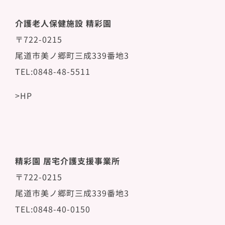
介護老人保健施設 精彩園
〒722-0215
尾道市美ノ郷町三成339番地3
TEL:0848-48-5511
>HP
精彩園 居宅介護支援事業所
〒722-0215
尾道市美ノ郷町三成339番地3
TEL:0848-40-0150